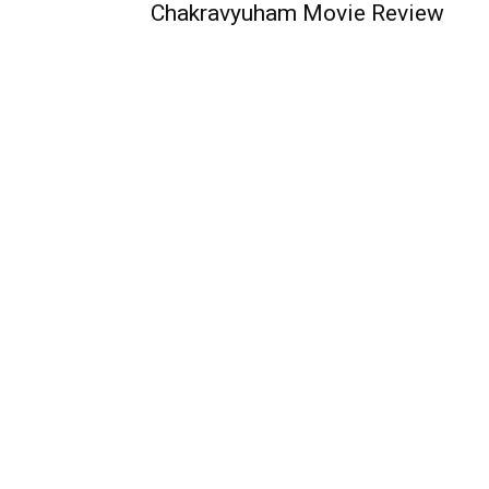
Chakravyuham Movie Review