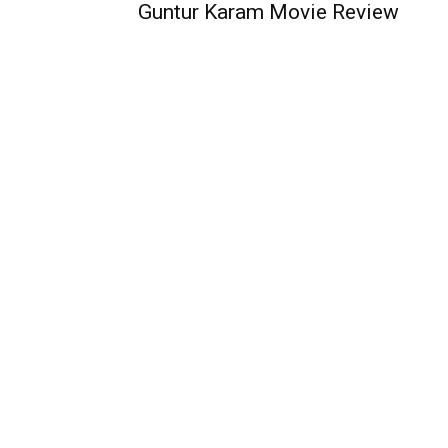
Guntur Karam Movie Review