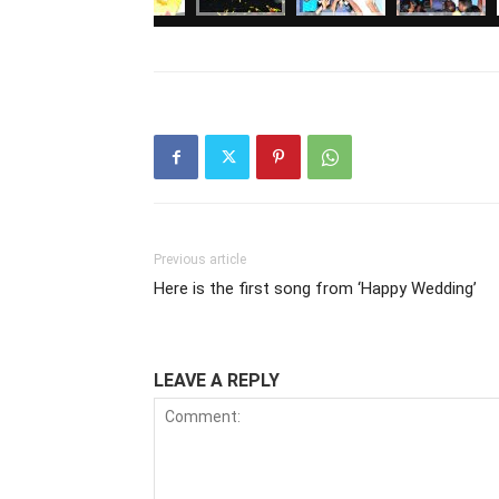
Previous article
Here is the first song from ‘Happy Wedding’
LEAVE A REPLY