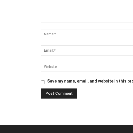
Save my name, email, and website in this br