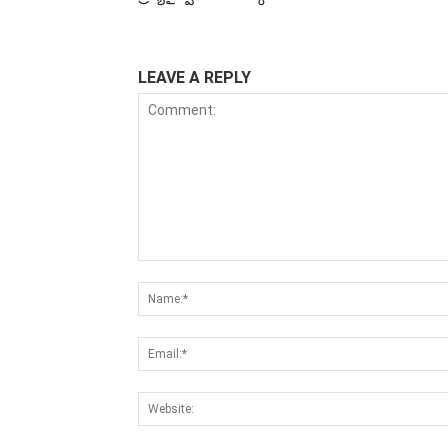
LEAVE A REPLY