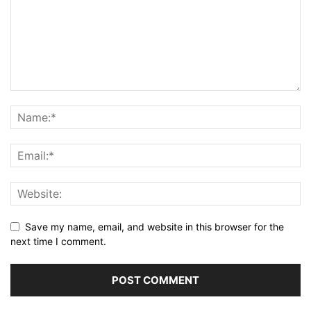
Save my name, email, and website in this browser for the
next time I comment.