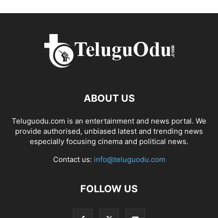
ABOUT US
Teluguodu.com is an entertainment and news portal. We
provide authorised, unbiased latest and trending news
especially focusing cinema and political news.
Contact us:
info@teluguodu.com
FOLLOW US