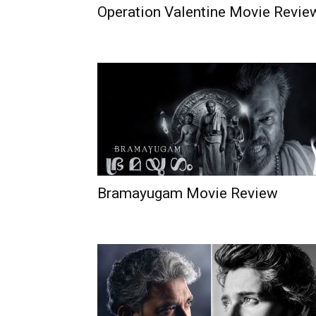
Operation Valentine Movie Revie
Bramayugam Movie Review