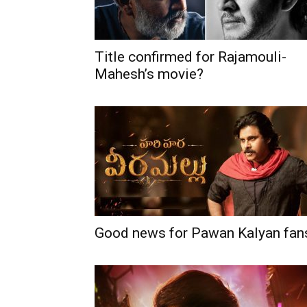
Title confirmed for Rajamouli-
Mahesh’s movie?
Good news for Pawan Kalyan fan